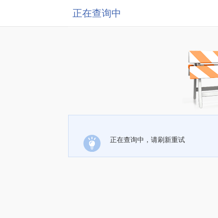
正在查询中
正在查询中，请刷新重试