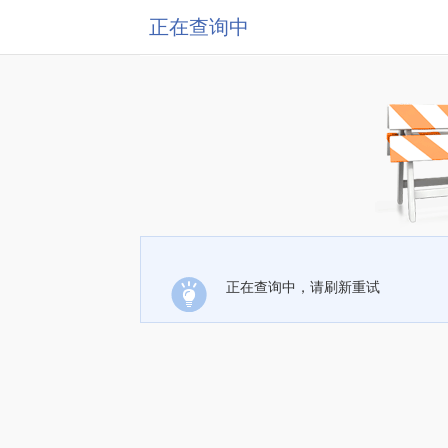
正在查询中
正在查询中，请刷新重试