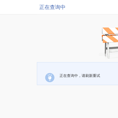
正在查询中
正在查询中，请刷新重试